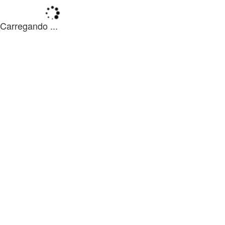
Carregando ...