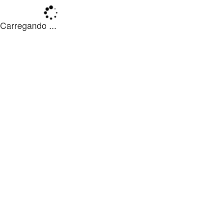
Carregando ...