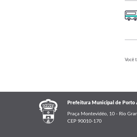
Você t
Prefeitura Municipal de Porto
Praça Montevidéo, 10 - Rio Grand
CEP 90010-170