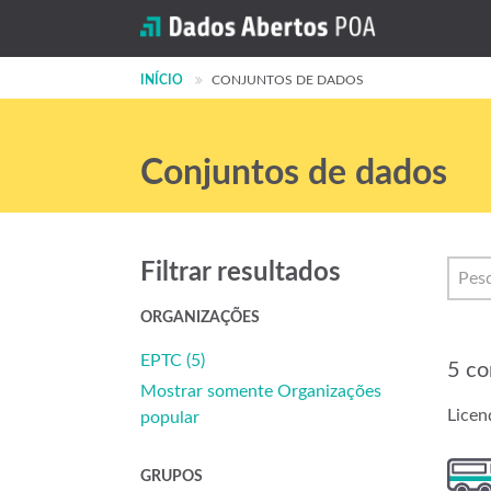
INÍCIO
CONJUNTOS DE DADOS
Conjuntos de dados
Filtrar resultados
ORGANIZAÇÕES
EPTC (5)
5 co
Mostrar somente Organizações
Licen
popular
GRUPOS