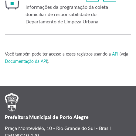
Informações da programação da coleta
domiciliar de responsabilidade do
Departamento de Limpeza Urbana.
Você também pode ter acesso a esses registros usando a
API
(veja
Documentação da API
).
Prefeitura Municipal de Porto Alegre
Praça Montevidéo, 10 - Rio Grande do Sul - Brasil
CEP 90010-170