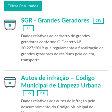
Filtrar Resultados
SGR - Grandes Geradores
CSV
PDF
Dados relativos ao cadastro de grandes
geradores conforme O Decreto Nº
20.227/2019 que regulamenta a fiscalização de
grandes geradores de resíduos pela coleta,
transporte,...
Autos de infração – Código
Municipal de Limpeza Urbana
CSV
PDF
Dados relativos aos autos de infração pelo
descumprimento do Código Municipal de