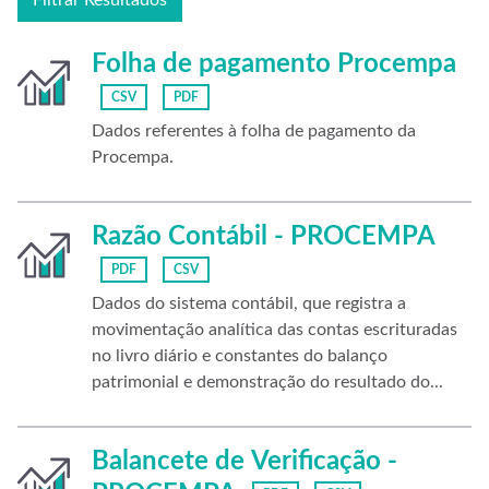
Filtrar Resultados
Folha de pagamento Procempa
CSV
PDF
Dados referentes à folha de pagamento da
Procempa.
Razão Contábil - PROCEMPA
PDF
CSV
Dados do sistema contábil, que registra a
movimentação analítica das contas escrituradas
no livro diário e constantes do balanço
patrimonial e demonstração do resultado do...
Balancete de Verificação -