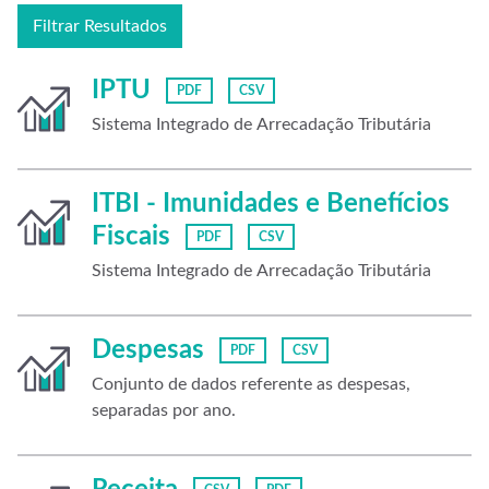
Filtrar Resultados
IPTU
PDF
CSV
Sistema Integrado de Arrecadação Tributária
ITBI - Imunidades e Benefícios
Fiscais
PDF
CSV
Sistema Integrado de Arrecadação Tributária
Despesas
PDF
CSV
Conjunto de dados referente as despesas,
separadas por ano.