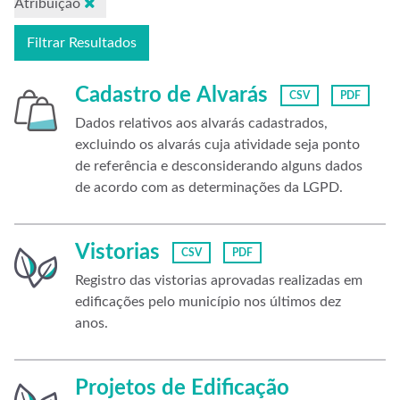
Atribuição
Filtrar Resultados
Cadastro de Alvarás
CSV
PDF
Dados relativos aos alvarás cadastrados,
excluindo os alvarás cuja atividade seja ponto
de referência e desconsiderando alguns dados
de acordo com as determinações da LGPD.
Vistorias
CSV
PDF
Registro das vistorias aprovadas realizadas em
edificações pelo município nos últimos dez
anos.
Projetos de Edificação