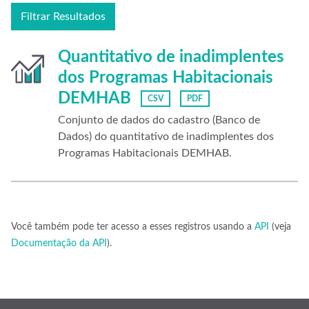
Filtrar Resultados
Quantitativo de inadimplentes
dos Programas Habitacionais
DEMHAB
CSV
PDF
Conjunto de dados do cadastro (Banco de
Dados) do quantitativo de inadimplentes dos
Programas Habitacionais DEMHAB.
Você também pode ter acesso a esses registros usando a
API
(veja
Documentação da API
).