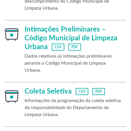
descumprimento do Código Municipal de
Limpeza Urbana.
Intimações Preliminares –
Código Municipal de Limpeza
Urbana
CSV
PDF
Dados relativos as intimações preliminares
perante o Código Municipal de Limpeza
Urbana.
Coleta Seletiva
CSV
PDF
Informações da programação da coleta seletiva
de responsabilidade do Departamento de
Limpeza Urbana.