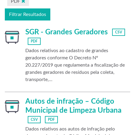
PDF
Filtrar Resultados
SGR - Grandes Geradores
CSV
PDF
Dados relativos ao cadastro de grandes
geradores conforme O Decreto Nº
20.227/2019 que regulamenta a fiscalização de
grandes geradores de resíduos pela coleta,
transporte,...
Autos de infração – Código
Municipal de Limpeza Urbana
CSV
PDF
Dados relativos aos autos de infração pelo