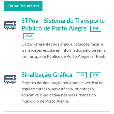
Filtrar Resultados
STPoa - Sistema de Transporte
Público de Porto Alegre
PDF
CSV
Dados referentes aos ônibus, lotações, táxis e
transportes escolares, informados pelo Sistema
de Transporte Público de Porto Alegre (STPoa).
Sinalização Gráfica
CSV
PDF
Registro da sinalização horizontal e vertical de
regulamentação, advertência, orientação,
educativa e indicativa nas vias urbanas do
município de Porto Alegre.