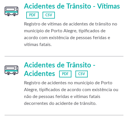
Acidentes de Trânsito - Vítimas
PDF
CSV
Registro de vítimas de acidentes de trânsito no
município de Porto Alegre, tipificados de
acordo com existência de pessoas feridas e
vítimas fatais.
Acidentes de Trânsito -
Acidentes
PDF
CSV
Registro de acidentes no município de Porto
Alegre, tipificados de acordo com existência ou
não de pessoas feridas e vítimas fatais
decorrentes do acidente de trânsito.