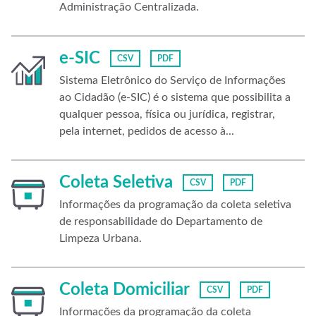
Administração Centralizada.
e-SIC
CSV
PDF
Sistema Eletrônico do Serviço de Informações
ao Cidadão (e-SIC) é o sistema que possibilita a
qualquer pessoa, física ou jurídica, registrar,
pela internet, pedidos de acesso à...
Coleta Seletiva
CSV
PDF
Informações da programação da coleta seletiva
de responsabilidade do Departamento de
Limpeza Urbana.
Coleta Domiciliar
CSV
PDF
Informações da programação da coleta