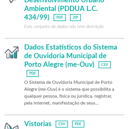
Desenvolvimento Urbano
Ambiental (PDDUA L.C.
434/99)
PDF
ZIP
Este conjunto de dados não tem descrição
Dados Estatísticos do Sistema
de Ouvidoria Municipal de
Porto Alegre (me-Ouv)
CSV
PDF
O Sistema de Ouvidoria Municipal de Porto
Alegre (me-Ouv) é o sistema que possibilita a
qualquer pessoa, física ou jurídica, registrar,
pela internet, manifestação de seus...
Vistorias
CSV
PDF