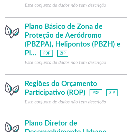
Este conjunto de dados não tem descrição
Plano Básico de Zona de
Proteção de Aeródromo
(PBZPA), Helipontos (PBZH) e
Pl...
PDF
ZIP
Este conjunto de dados não tem descrição
Regiões do Orçamento
Participativo (ROP)
PDF
ZIP
Este conjunto de dados não tem descrição
Plano Diretor de