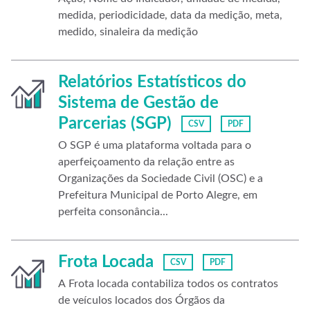
medida, periodicidade, data da medição, meta,
medido, sinaleira da medição
Relatórios Estatísticos do
Sistema de Gestão de
Parcerias (SGP)
CSV
PDF
O SGP é uma plataforma voltada para o
aperfeiçoamento da relação entre as
Organizações da Sociedade Civil (OSC) e a
Prefeitura Municipal de Porto Alegre, em
perfeita consonância...
Frota Locada
CSV
PDF
A Frota locada contabiliza todos os contratos
de veículos locados dos Órgãos da