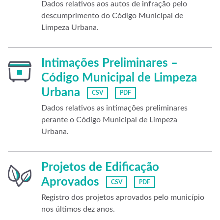
Dados relativos aos autos de infração pelo
descumprimento do Código Municipal de
Limpeza Urbana.
Intimações Preliminares –
Código Municipal de Limpeza
Urbana
CSV
PDF
Dados relativos as intimações preliminares
perante o Código Municipal de Limpeza
Urbana.
Projetos de Edificação
Aprovados
CSV
PDF
Registro dos projetos aprovados pelo município
nos últimos dez anos.