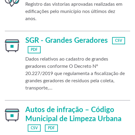
Registro das vistorias aprovadas realizadas em
edificações pelo município nos últimos dez
anos.
SGR - Grandes Geradores
CSV
PDF
Dados relativos ao cadastro de grandes
geradores conforme O Decreto Nº
20.227/2019 que regulamenta a fiscalização de
grandes geradores de resíduos pela coleta,
transporte,...
Autos de infração – Código
Municipal de Limpeza Urbana
CSV
PDF