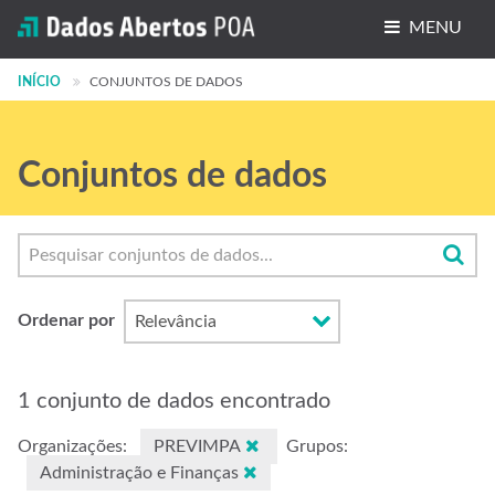
MENU
INÍCIO
Conjuntos de dados
CONJUNTOS DE DADOS
Organizações
Conjuntos de dados
Grupos
Sobre
Ordenar por
1 conjunto de dados encontrado
Organizações:
PREVIMPA
Grupos:
Administração e Finanças