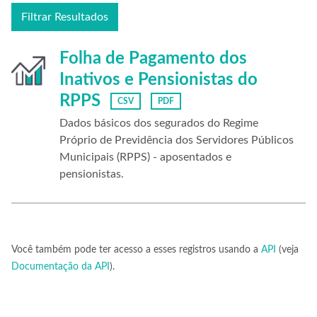
Filtrar Resultados
Folha de Pagamento dos
Inativos e Pensionistas do
RPPS
CSV
PDF
Dados básicos dos segurados do Regime
Próprio de Previdência dos Servidores Públicos
Municipais (RPPS) - aposentados e
pensionistas.
Você também pode ter acesso a esses registros usando a
API
(veja
Documentação da API
).