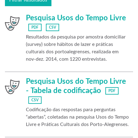
Filtrar Resultados
Pesquisa Usos do Tempo Livre
PDF
CSV
Resultados da pesquisa por amostra domiciliar
(survey) sobre hábitos de lazer e práticas
culturais dos portoalegrenses, realizada em
nov-dez. 2014, com 1220 entrevistas.
Pesquisa Usos do Tempo Livre
- Tabela de codificação
PDF
CSV
Codificação das respostas para perguntas
“abertas”, coletadas na pesquisa Usos do Tempo
Livre e Práticas Culturais dos Porto-Alegrenses.