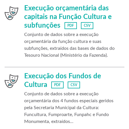
Execução orçamentária das
capitais na Função Cultura e
subfunções
PDF
CSV
Conjunto de dados sobre a execução
orçamentária da função cultura e suas
subfunções, extraídos das bases de dados do
Tesouro Nacional (Ministério da Fazenda).
Execução dos Fundos de
Cultura
PDF
CSV
Conjunto de dados sobre a execução
orçamentária dos 4 fundos especiais geridos
pela Secretaria Municipal da Cultura:
Funcultura, Fumproarte, Funpahc e Fundo
Monumenta, extraídos...