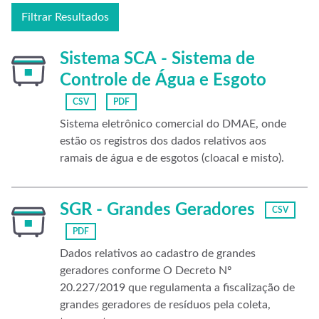
Filtrar Resultados
Sistema SCA - Sistema de
Controle de Água e Esgoto
CSV
PDF
Sistema eletrônico comercial do DMAE, onde
estão os registros dos dados relativos aos
ramais de água e de esgotos (cloacal e misto).
SGR - Grandes Geradores
CSV
PDF
Dados relativos ao cadastro de grandes
geradores conforme O Decreto Nº
20.227/2019 que regulamenta a fiscalização de
grandes geradores de resíduos pela coleta,