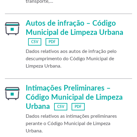
transporte,...
Autos de infração – Código
Municipal de Limpeza Urbana
CSV
PDF
Dados relativos aos autos de infração pelo
descumprimento do Código Municipal de
Limpeza Urbana.
Intimações Preliminares –
Código Municipal de Limpeza
Urbana
CSV
PDF
Dados relativos as intimações preliminares
perante o Código Municipal de Limpeza
Urbana.