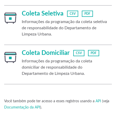
Coleta Seletiva
CSV
PDF
Informações da programação da coleta seletiva
de responsabilidade do Departamento de
Limpeza Urbana.
Coleta Domiciliar
CSV
PDF
Informações da programação da coleta
domiciliar de responsabilidade do
Departamento de Limpeza Urbana.
Você também pode ter acesso a esses registros usando a
API
(veja
Documentação da API
).