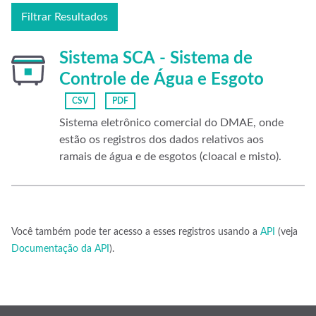
Filtrar Resultados
Sistema SCA - Sistema de
Controle de Água e Esgoto
CSV
PDF
Sistema eletrônico comercial do DMAE, onde
estão os registros dos dados relativos aos
ramais de água e de esgotos (cloacal e misto).
Você também pode ter acesso a esses registros usando a
API
(veja
Documentação da API
).