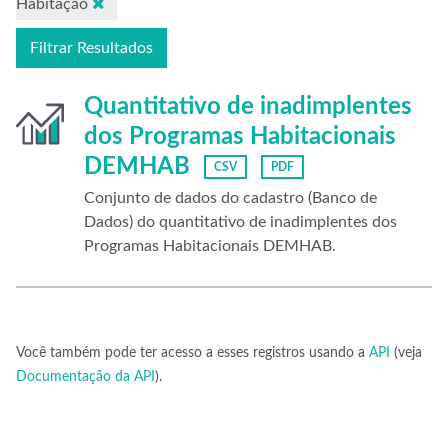
Habitação
Filtrar Resultados
Quantitativo de inadimplentes
dos Programas Habitacionais
DEMHAB
CSV
PDF
Conjunto de dados do cadastro (Banco de
Dados) do quantitativo de inadimplentes dos
Programas Habitacionais DEMHAB.
Você também pode ter acesso a esses registros usando a
API
(veja
Documentação da API
).