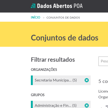
INÍCIO
CONJUNTOS DE DADOS
Conjuntos de dados
Filtrar resultados
ORGANIZAÇÕES
Secretaria Municipa... (5)
5 co
Licen
GRUPOS
Organ
Administração e Fin... (5)