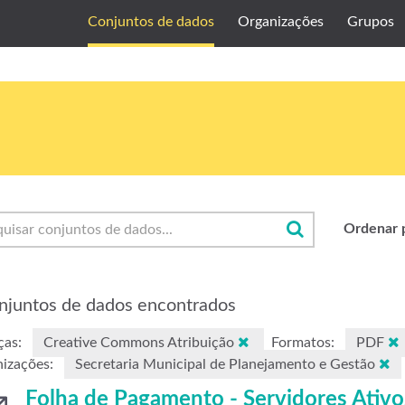
Conjuntos de dados
Organizações
Grupos
Ordenar 
njuntos de dados encontrados
ças:
Creative Commons Atribuição
Formatos:
PDF
izações:
Secretaria Municipal de Planejamento e Gestão
Folha de Pagamento - Servidores Ativo