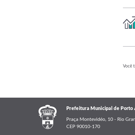
Você t
Prefeitura Municipal de Porto
Praça Montevidéo, 10 - Rio Grand
CEP 90010-170