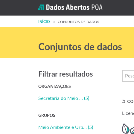
INÍCIO
CONJUNTOS DE DADOS
Conjuntos de dados
Filtrar resultados
ORGANIZAÇÕES
Secretaria do Meio ... (5)
5 co
Licen
GRUPOS
Meio Ambiente e Urb... (5)