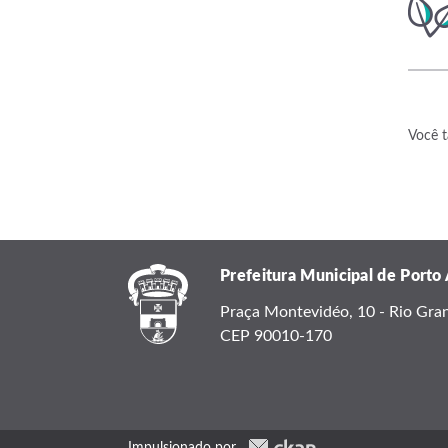
Você t
Prefeitura Municipal de Porto
Praça Montevidéo, 10 - Rio Grand
CEP 90010-170