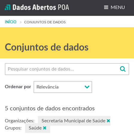
MENU
INÍCIO
Conjuntos de dados
CONJUNTOS DE DADOS
Organizações
Conjuntos de dados
Grupos
Sobre
Ordenar por
5 conjuntos de dados encontrados
Organizações:
Secretaria Municipal de Saúde
Grupos:
Saúde