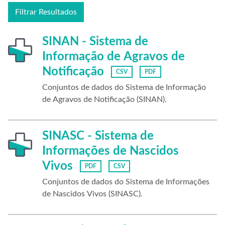
Filtrar Resultados
SINAN - Sistema de
Informação de Agravos de
Notificação
CSV
PDF
Conjuntos de dados do Sistema de Informação
de Agravos de Notificação (SINAN).
SINASC - Sistema de
Informações de Nascidos
Vivos
PDF
CSV
Conjuntos de dados do Sistema de Informações
de Nascidos Vivos (SINASC).