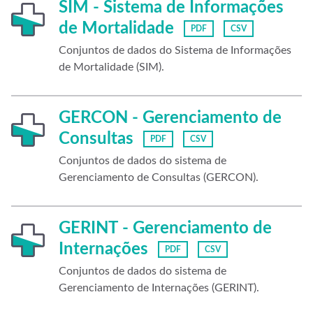
SIM - Sistema de Informações
de Mortalidade
PDF
CSV
Conjuntos de dados do Sistema de Informações
de Mortalidade (SIM).
GERCON - Gerenciamento de
Consultas
PDF
CSV
Conjuntos de dados do sistema de
Gerenciamento de Consultas (GERCON).
GERINT - Gerenciamento de
Internações
PDF
CSV
Conjuntos de dados do sistema de
Gerenciamento de Internações (GERINT).