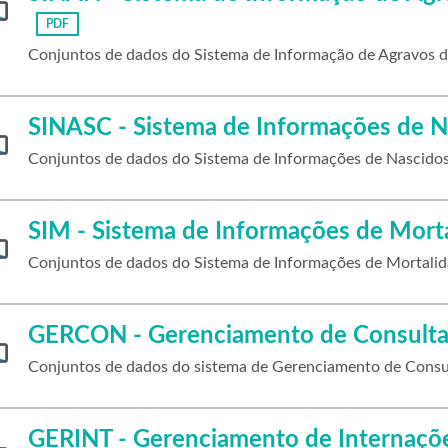
PDF
Conjuntos de dados do Sistema de Informação de Agravos d
SINASC - Sistema de Informações de N
Conjuntos de dados do Sistema de Informações de Nascidos
SIM - Sistema de Informações de Mort
Conjuntos de dados do Sistema de Informações de Mortalid
GERCON - Gerenciamento de Consulta
Conjuntos de dados do sistema de Gerenciamento de Cons
GERINT - Gerenciamento de Internaçõ