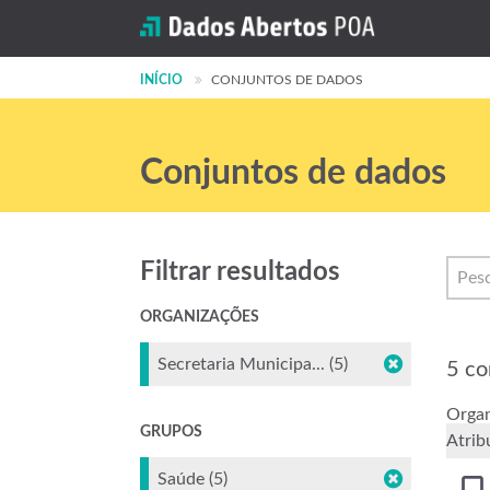
INÍCIO
CONJUNTOS DE DADOS
Conjuntos de dados
Filtrar resultados
ORGANIZAÇÕES
Secretaria Municipa... (5)
5 co
Organ
GRUPOS
Atrib
Saúde (5)