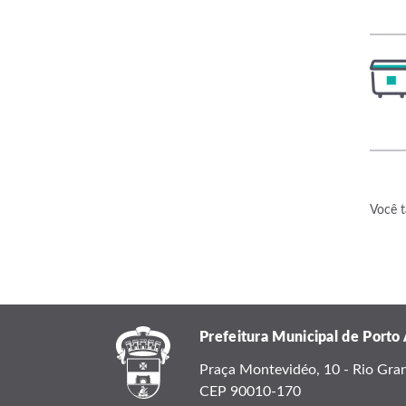
Você t
Prefeitura Municipal de Porto
Praça Montevidéo, 10 - Rio Grand
CEP 90010-170