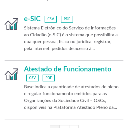
e-SIC
CSV
PDF
Sistema Eletrônico do Serviço de Informações
ao Cidadão (e-SIC) é o sistema que possibilita a
qualquer pessoa, física ou jurídica, registrar,
pela internet, pedidos de acesso à...
Atestado de Funcionamento
CSV
PDF
Base indica a quantidade de atestados de pleno
e regular funcionamento emitidos para as
Organizações da Sociedade Civil – OSCs,
disponíveis na Plataforma Atestado Pleno da...