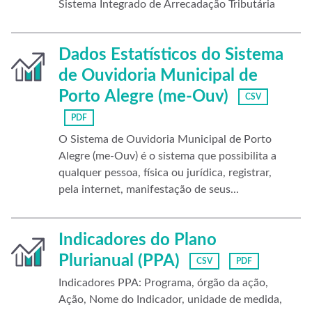
Sistema Integrado de Arrecadação Tributária
Dados Estatísticos do Sistema
de Ouvidoria Municipal de
Porto Alegre (me-Ouv)
CSV
PDF
O Sistema de Ouvidoria Municipal de Porto
Alegre (me-Ouv) é o sistema que possibilita a
qualquer pessoa, física ou jurídica, registrar,
pela internet, manifestação de seus...
Indicadores do Plano
Plurianual (PPA)
CSV
PDF
Indicadores PPA: Programa, órgão da ação,
Ação, Nome do Indicador, unidade de medida,