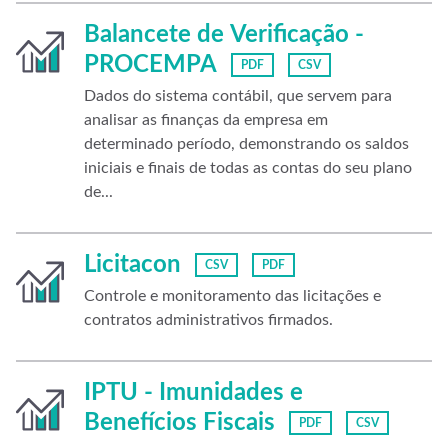
Balancete de Verificação -
PROCEMPA
PDF
CSV
Dados do sistema contábil, que servem para
analisar as finanças da empresa em
determinado período, demonstrando os saldos
iniciais e finais de todas as contas do seu plano
de...
Licitacon
CSV
PDF
Controle e monitoramento das licitações e
contratos administrativos firmados.
IPTU - Imunidades e
Benefícios Fiscais
PDF
CSV