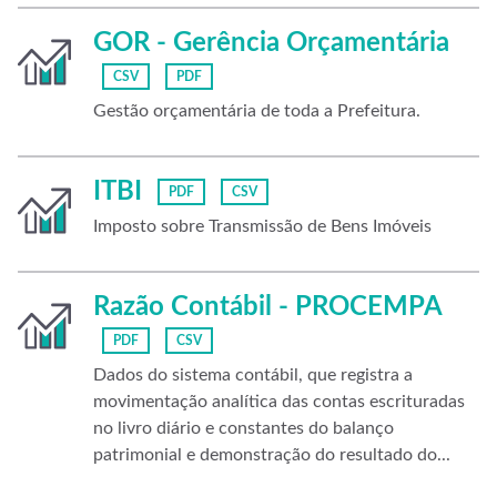
GOR - Gerência Orçamentária
CSV
PDF
Gestão orçamentária de toda a Prefeitura.
ITBI
PDF
CSV
Imposto sobre Transmissão de Bens Imóveis
Razão Contábil - PROCEMPA
PDF
CSV
Dados do sistema contábil, que registra a
movimentação analítica das contas escrituradas
no livro diário e constantes do balanço
patrimonial e demonstração do resultado do...