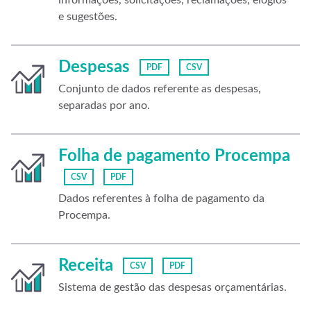
informações, solicitações, reclamações, elogios
e sugestões.
Despesas
PDF
CSV
Conjunto de dados referente as despesas,
separadas por ano.
Folha de pagamento Procempa
CSV
PDF
Dados referentes à folha de pagamento da
Procempa.
Receita
CSV
PDF
Sistema de gestão das despesas orçamentárias.