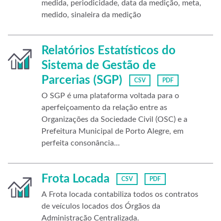
medida, periodicidade, data da medição, meta,
medido, sinaleira da medição
Relatórios Estatísticos do
Sistema de Gestão de
Parcerias (SGP)
CSV
PDF
O SGP é uma plataforma voltada para o
aperfeiçoamento da relação entre as
Organizações da Sociedade Civil (OSC) e a
Prefeitura Municipal de Porto Alegre, em
perfeita consonância...
Frota Locada
CSV
PDF
A Frota locada contabiliza todos os contratos
de veículos locados dos Órgãos da
Administração Centralizada.