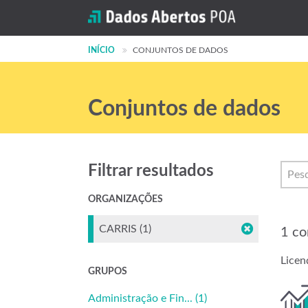
INÍCIO
CONJUNTOS DE DADOS
Conjuntos de dados
Filtrar resultados
ORGANIZAÇÕES
CARRIS (1)
1 co
Licen
GRUPOS
Administração e Fin... (1)