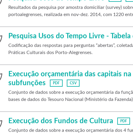
Resultados da pesquisa por amostra domiciliar (survey) sobre
portoalegrenses, realizada em nov-dez. 2014, com 1220 entr
Pesquisa Usos do Tempo Livre - Tabela 
Codificação das respostas para perguntas “abertas”, coleta
Práticas Culturais dos Porto-Alegrenses.
Execução orçamentária das capitais na
subfunções
PDF
CSV
Conjunto de dados sobre a execução orçamentária da função
bases de dados do Tesouro Nacional (Ministério da Fazenda)
Execução dos Fundos de Cultura
PDF
Conjunto de dados sobre a execução orçamentária dos 4 fund