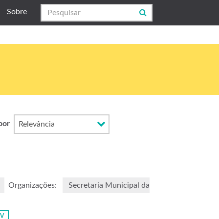
Sobre
por
Organizações:
Secretaria Municipal da
SV