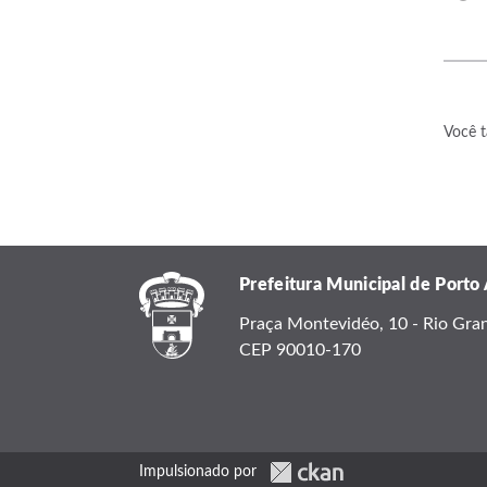
Você t
Prefeitura Municipal de Porto
Praça Montevidéo, 10 - Rio Grand
CEP 90010-170
Impulsionado por