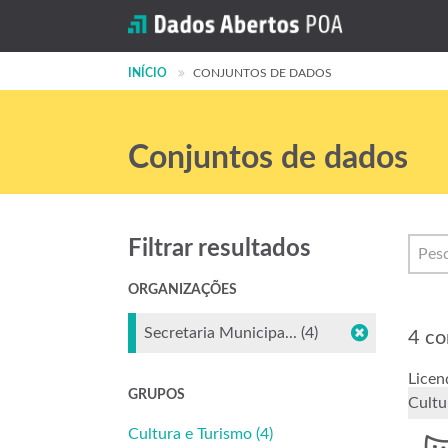
INÍCIO
CONJUNTOS DE DADOS
Conjuntos de dados
Filtrar resultados
ORGANIZAÇÕES
Secretaria Municipa... (4)
4 co
Licen
GRUPOS
Cult
Cultura e Turismo (4)