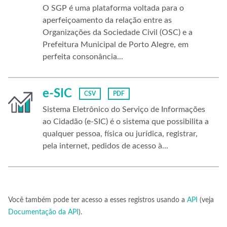
O SGP é uma plataforma voltada para o
aperfeiçoamento da relação entre as
Organizações da Sociedade Civil (OSC) e a
Prefeitura Municipal de Porto Alegre, em
perfeita consonância...
e-SIC
CSV
PDF
Sistema Eletrônico do Serviço de Informações
ao Cidadão (e-SIC) é o sistema que possibilita a
qualquer pessoa, física ou jurídica, registrar,
pela internet, pedidos de acesso à...
Você também pode ter acesso a esses registros usando a
API
(veja
Documentação da API
).