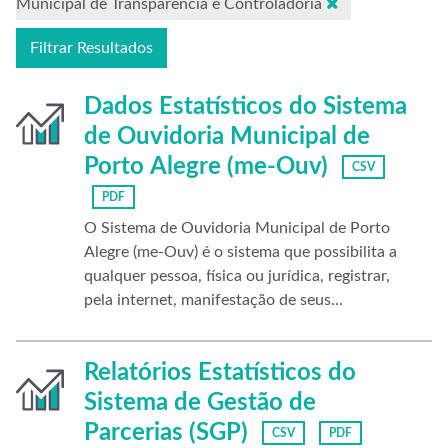
Municipal de Transparência e Controladoria
Filtrar Resultados
Dados Estatísticos do Sistema
de Ouvidoria Municipal de
Porto Alegre (me-Ouv)
CSV
PDF
O Sistema de Ouvidoria Municipal de Porto
Alegre (me-Ouv) é o sistema que possibilita a
qualquer pessoa, física ou jurídica, registrar,
pela internet, manifestação de seus...
Relatórios Estatísticos do
Sistema de Gestão de
Parcerias (SGP)
CSV
PDF