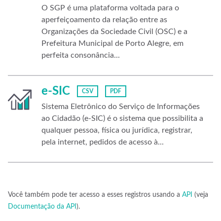
O SGP é uma plataforma voltada para o
aperfeiçoamento da relação entre as
Organizações da Sociedade Civil (OSC) e a
Prefeitura Municipal de Porto Alegre, em
perfeita consonância...
e-SIC
CSV
PDF
Sistema Eletrônico do Serviço de Informações
ao Cidadão (e-SIC) é o sistema que possibilita a
qualquer pessoa, física ou jurídica, registrar,
pela internet, pedidos de acesso à...
Você também pode ter acesso a esses registros usando a
API
(veja
Documentação da API
).