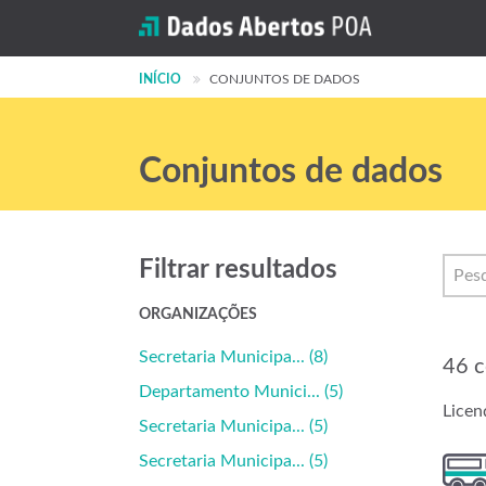
INÍCIO
CONJUNTOS DE DADOS
Conjuntos de dados
Filtrar resultados
ORGANIZAÇÕES
Secretaria Municipa... (8)
46 c
Departamento Munici... (5)
Licen
Secretaria Municipa... (5)
Secretaria Municipa... (5)