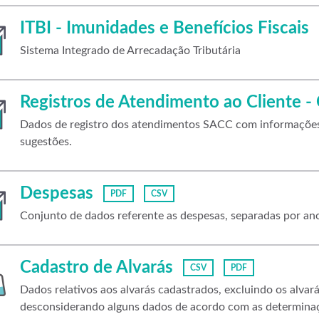
ITBI - Imunidades e Benefícios Fiscais
Sistema Integrado de Arrecadação Tributária
Registros de Atendimento ao Cliente -
Dados de registro dos atendimentos SACC com informações, 
sugestões.
Despesas
PDF
CSV
Conjunto de dados referente as despesas, separadas por an
Cadastro de Alvarás
CSV
PDF
Dados relativos aos alvarás cadastrados, excluindo os alvará
desconsiderando alguns dados de acordo com as determina