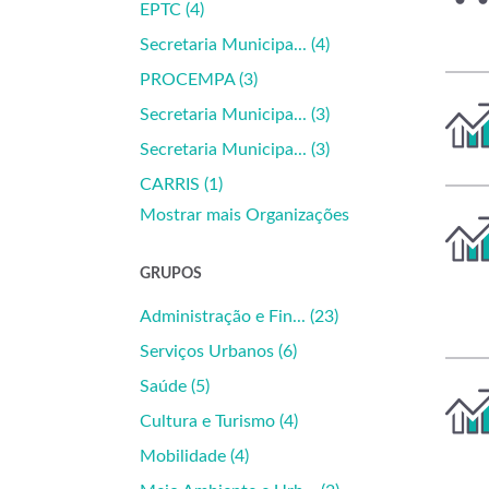
EPTC (4)
Secretaria Municipa... (4)
PROCEMPA (3)
Secretaria Municipa... (3)
Secretaria Municipa... (3)
CARRIS (1)
Mostrar mais Organizações
GRUPOS
Administração e Fin... (23)
Serviços Urbanos (6)
Saúde (5)
Cultura e Turismo (4)
Mobilidade (4)