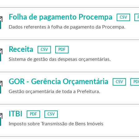
Folha de pagamento Procempa
CSV
Dados referentes à folha de pagamento da Procempa.
Receita
CSV
PDF
Sistema de gestão das despesas orçamentárias.
GOR - Gerência Orçamentária
CSV
PD
Gestão orçamentária de toda a Prefeitura.
ITBI
PDF
CSV
Imposto sobre Transmissão de Bens Imóveis