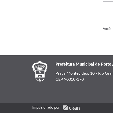
Você t
Prefeitura Municipal de Porto
Praça Montevidéo, 10 - Rio Grand
CEP 90010-170
Impulsionado por