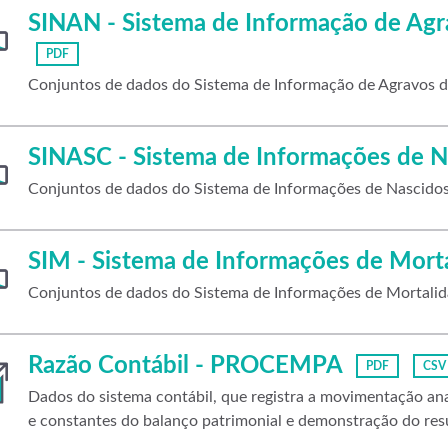
SINAN - Sistema de Informação de Agr
PDF
Conjuntos de dados do Sistema de Informação de Agravos d
SINASC - Sistema de Informações de N
Conjuntos de dados do Sistema de Informações de Nascidos
SIM - Sistema de Informações de Mort
Conjuntos de dados do Sistema de Informações de Mortalid
Razão Contábil - PROCEMPA
PDF
CSV
Dados do sistema contábil, que registra a movimentação anal
e constantes do balanço patrimonial e demonstração do resu