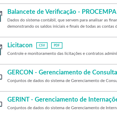
Balancete de Verificação - PROCEMPA
Dados do sistema contábil, que servem para analisar as fi
demonstrando os saldos iniciais e finais de todas as contas d
Licitacon
CSV
PDF
Controle e monitoramento das licitações e contratos admini
GERCON - Gerenciamento de Consulta
Conjuntos de dados do sistema de Gerenciamento de Cons
GERINT - Gerenciamento de Internaçõ
Conjuntos de dados do sistema de Gerenciamento de Intern