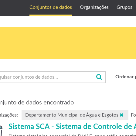
Conjuntos de dados
Organizações
Grupos
Ordenar 
njunto de dados encontrado
izações:
Departamento Municipal de Água e Esgotos
Fo
Sistema SCA - Sistema de Controle de