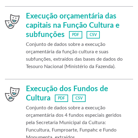
Execução orçamentária das
capitais na Função Cultura e
subfunções
PDF
CSV
Conjunto de dados sobre a execução
orçamentária da função cultura e suas
subfunções, extraídos das bases de dados do
Tesouro Nacional (Ministério da Fazenda).
Execução dos Fundos de
Cultura
PDF
CSV
Conjunto de dados sobre a execução
orçamentária dos 4 fundos especiais geridos
pela Secretaria Municipal da Cultura:
Funcultura, Fumproarte, Funpahc e Fundo
Monumenta, extraídos...