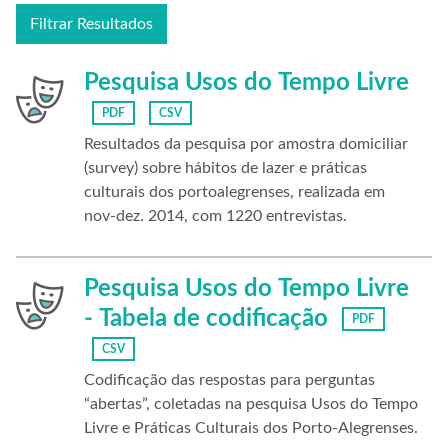
Filtrar Resultados
Pesquisa Usos do Tempo Livre
PDF
CSV
Resultados da pesquisa por amostra domiciliar
(survey) sobre hábitos de lazer e práticas
culturais dos portoalegrenses, realizada em
nov-dez. 2014, com 1220 entrevistas.
Pesquisa Usos do Tempo Livre
- Tabela de codificação
PDF
CSV
Codificação das respostas para perguntas
“abertas”, coletadas na pesquisa Usos do Tempo
Livre e Práticas Culturais dos Porto-Alegrenses.