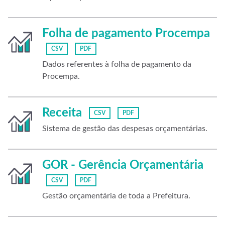
Folha de pagamento Procempa
CSV
PDF
Dados referentes à folha de pagamento da
Procempa.
Receita
CSV
PDF
Sistema de gestão das despesas orçamentárias.
GOR - Gerência Orçamentária
CSV
PDF
Gestão orçamentária de toda a Prefeitura.