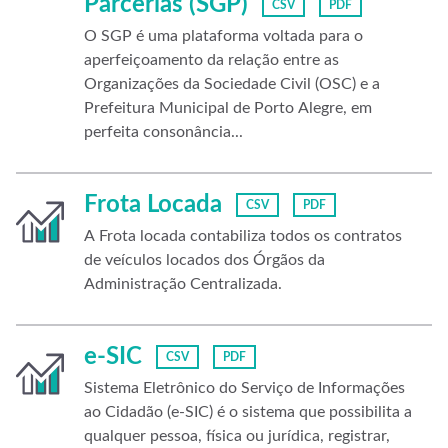
Parcerias (SGP)
CSV
PDF
O SGP é uma plataforma voltada para o
aperfeiçoamento da relação entre as
Organizações da Sociedade Civil (OSC) e a
Prefeitura Municipal de Porto Alegre, em
perfeita consonância...
Frota Locada
CSV
PDF
A Frota locada contabiliza todos os contratos
de veículos locados dos Órgãos da
Administração Centralizada.
e-SIC
CSV
PDF
Sistema Eletrônico do Serviço de Informações
ao Cidadão (e-SIC) é o sistema que possibilita a
qualquer pessoa, física ou jurídica, registrar,