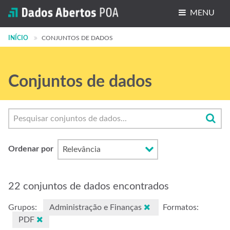
MENU
INÍCIO
Conjuntos de dados
CONJUNTOS DE DADOS
Organizações
Conjuntos de dados
Grupos
Sobre
Ordenar por
22 conjuntos de dados encontrados
Grupos:
Administração e Finanças
Formatos:
PDF