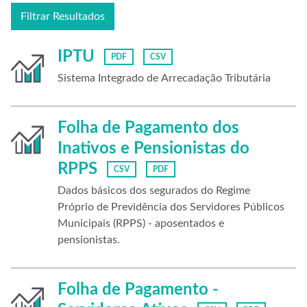
Filtrar Resultados
IPTU
PDF
CSV
Sistema Integrado de Arrecadação Tributária
Folha de Pagamento dos
Inativos e Pensionistas do
RPPS
CSV
PDF
Dados básicos dos segurados do Regime
Próprio de Previdência dos Servidores Públicos
Municipais (RPPS) - aposentados e
pensionistas.
Folha de Pagamento -