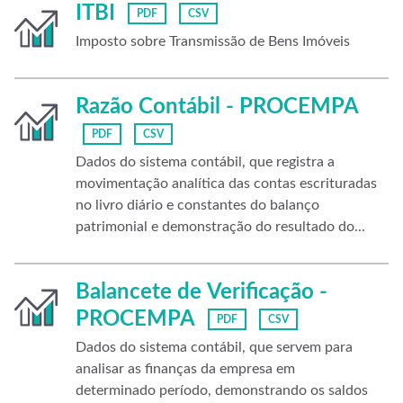
ITBI
PDF
CSV
Imposto sobre Transmissão de Bens Imóveis
Razão Contábil - PROCEMPA
PDF
CSV
Dados do sistema contábil, que registra a
movimentação analítica das contas escrituradas
no livro diário e constantes do balanço
patrimonial e demonstração do resultado do...
Balancete de Verificação -
PROCEMPA
PDF
CSV
Dados do sistema contábil, que servem para
analisar as finanças da empresa em
determinado período, demonstrando os saldos