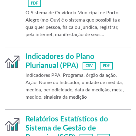
PDF
O Sistema de Ouvidoria Municipal de Porto
Alegre (me-Ouv) é o sistema que possibilita a
qualquer pessoa, física ou jurídica, registrar,
pela internet, manifestação de seus...
Indicadores do Plano
Plurianual (PPA)
CSV
PDF
Indicadores PPA: Programa, órgão da ação,
Ação, Nome do Indicador, unidade de medida,
medida, periodicidade, data da medição, meta,
medido, sinaleira da medição
Relatórios Estatísticos do
Sistema de Gestão de