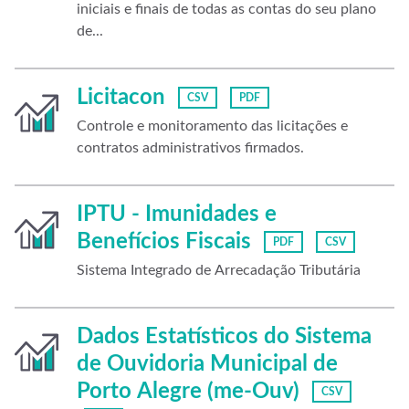
iniciais e finais de todas as contas do seu plano
de...
Licitacon
CSV
PDF
Controle e monitoramento das licitações e
contratos administrativos firmados.
IPTU - Imunidades e
Benefícios Fiscais
PDF
CSV
Sistema Integrado de Arrecadação Tributária
Dados Estatísticos do Sistema
de Ouvidoria Municipal de
Porto Alegre (me-Ouv)
CSV