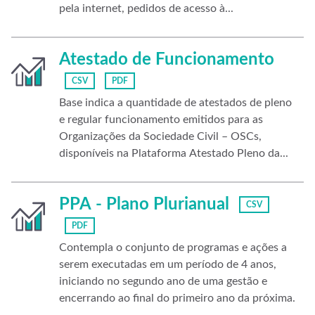
pela internet, pedidos de acesso à...
Atestado de Funcionamento
CSV
PDF
Base indica a quantidade de atestados de pleno
e regular funcionamento emitidos para as
Organizações da Sociedade Civil – OSCs,
disponíveis na Plataforma Atestado Pleno da...
PPA - Plano Plurianual
CSV
PDF
Contempla o conjunto de programas e ações a
serem executadas em um período de 4 anos,
iniciando no segundo ano de uma gestão e
encerrando ao final do primeiro ano da próxima.