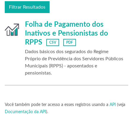
Filtrar Resultados
Folha de Pagamento dos
Inativos e Pensionistas do
RPPS
CSV
PDF
Dados básicos dos segurados do Regime
Próprio de Previdência dos Servidores Públicos
Municipais (RPPS) - aposentados e
pensionistas.
Você também pode ter acesso a esses registros usando a
API
(veja
Documentação da API
).