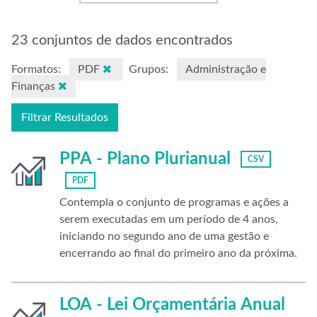
23 conjuntos de dados encontrados
Formatos:
PDF
Grupos:
Administração e
Finanças
Filtrar Resultados
PPA - Plano Plurianual
CSV
PDF
Contempla o conjunto de programas e ações a
serem executadas em um período de 4 anos,
iniciando no segundo ano de uma gestão e
encerrando ao final do primeiro ano da próxima.
LOA - Lei Orçamentária Anual