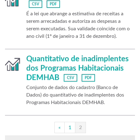
CSV
PDF
É a lei que abrange a estimativa de receitas a
serem arrecadadas e autoriza as despesas a
serem executadas. Sua validade coincide com o
ano civil (1º de janeiro a 31 de dezembro).
Quantitativo de inadimplentes
dos Programas Habitacionais
DEMHAB
CSV
PDF
Conjunto de dados do cadastro (Banco de
Dados) do quantitativo de inadimplentes dos
Programas Habitacionais DEMHAB.
«
1
2