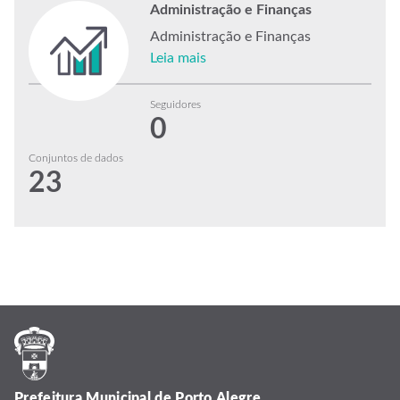
Administração e Finanças
Administração e Finanças
Leia mais
Seguidores
0
Conjuntos de dados
23
Prefeitura Municipal de Porto Alegre