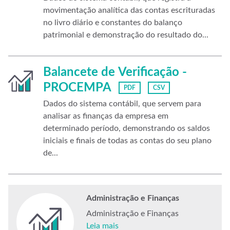
movimentação analítica das contas escrituradas
no livro diário e constantes do balanço
patrimonial e demonstração do resultado do...
Balancete de Verificação -
PROCEMPA
PDF
CSV
Dados do sistema contábil, que servem para
analisar as finanças da empresa em
determinado período, demonstrando os saldos
iniciais e finais de todas as contas do seu plano
de...
Administração e Finanças
Administração e Finanças
Leia mais