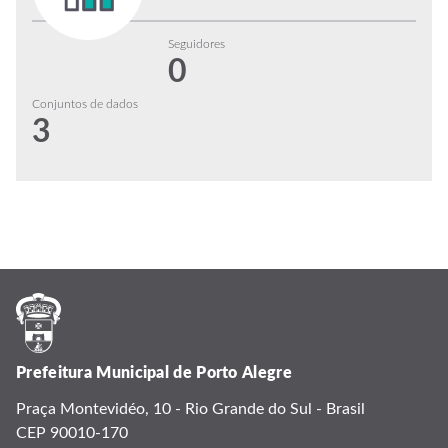
Seguidores
0
Conjuntos de dados
3
Prefeitura Municipal de Porto Alegre
Praça Montevidéo, 10 - Rio Grande do Sul - Brasil
CEP 90010-170