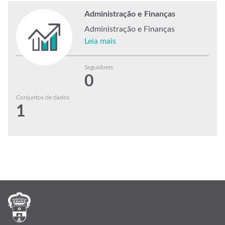
Administração e Finanças
Administração e Finanças
Leia mais
Seguidores
0
Conjuntos de dados
1