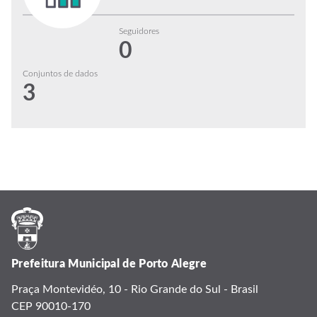
Seguidores
0
Conjuntos de dados
3
Prefeitura Municipal de Porto Alegre
Praça Montevidéo, 10 - Rio Grande do Sul - Brasil
CEP 90010-170