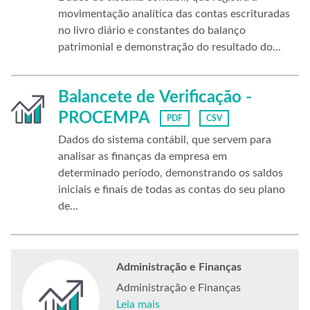
movimentação analítica das contas escrituradas
no livro diário e constantes do balanço
patrimonial e demonstração do resultado do...
Balancete de Verificação -
PROCEMPA
PDF
CSV
Dados do sistema contábil, que servem para
analisar as finanças da empresa em
determinado período, demonstrando os saldos
iniciais e finais de todas as contas do seu plano
de...
Administração e Finanças
Administração e Finanças
Leia mais