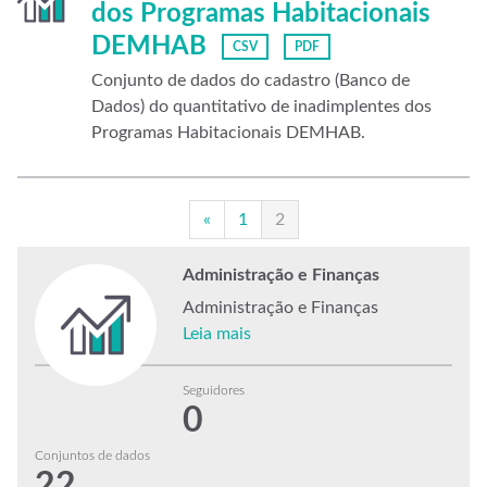
dos Programas Habitacionais
DEMHAB
CSV
PDF
Conjunto de dados do cadastro (Banco de
Dados) do quantitativo de inadimplentes dos
Programas Habitacionais DEMHAB.
«
1
2
Administração e Finanças
Administração e Finanças
Leia mais
Seguidores
0
Conjuntos de dados
22