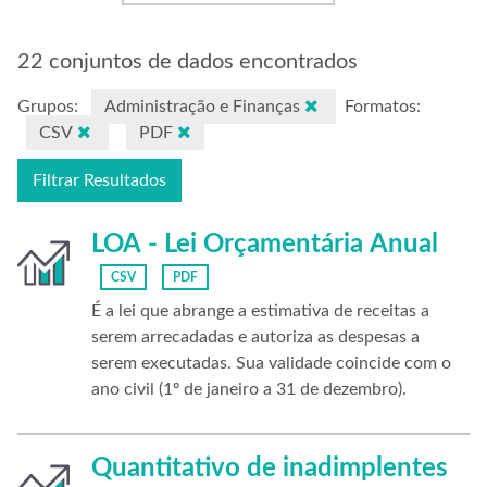
22 conjuntos de dados encontrados
Grupos:
Administração e Finanças
Formatos:
CSV
PDF
Filtrar Resultados
LOA - Lei Orçamentária Anual
CSV
PDF
É a lei que abrange a estimativa de receitas a
serem arrecadadas e autoriza as despesas a
serem executadas. Sua validade coincide com o
ano civil (1º de janeiro a 31 de dezembro).
Quantitativo de inadimplentes