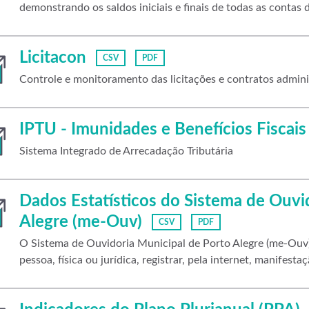
demonstrando os saldos iniciais e finais de todas as contas d
Licitacon
CSV
PDF
Controle e monitoramento das licitações e contratos admini
IPTU - Imunidades e Benefícios Fiscais
Sistema Integrado de Arrecadação Tributária
Dados Estatísticos do Sistema de Ouvi
Alegre (me-Ouv)
CSV
PDF
O Sistema de Ouvidoria Municipal de Porto Alegre (me-Ouv) 
pessoa, física ou jurídica, registrar, pela internet, manifestaç