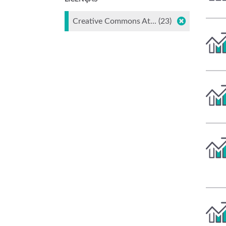
Creative Commons At... (23)