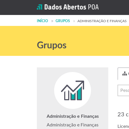
INÍCIO
GRUPOS
ADMINISTRAÇÃO E FINANÇAS
Grupos
23 c
Administração e Finanças
Administração e Finanças
Licen