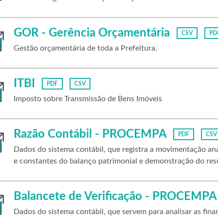
GOR - Gerência Orçamentária
CSV
PD
Gestão orçamentária de toda a Prefeitura.
ITBI
PDF
CSV
Imposto sobre Transmissão de Bens Imóveis
Razão Contábil - PROCEMPA
PDF
CSV
Dados do sistema contábil, que registra a movimentação anal
e constantes do balanço patrimonial e demonstração do resu
Balancete de Verificação - PROCEMPA
Dados do sistema contábil, que servem para analisar as fi