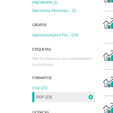
PREVIMPA (1)
Secretaria Municipa... (1)
GRUPOS
Administração e Fin... (23)
ETIQUETAS
Não há Etiquetas que correspondam
a essa busca
FORMATOS
CSV (23)
PDF (23)
LICENÇAS