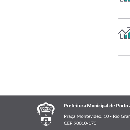
Prefeitura Municipal de Porto
Praça Montevidéo, 10 - Rio Grand
CEP 90010-170