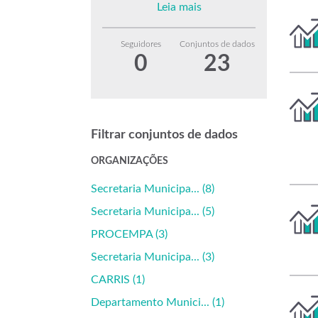
Leia mais
Seguidores
Conjuntos de dados
0
23
Filtrar conjuntos de dados
ORGANIZAÇÕES
Secretaria Municipa... (8)
Secretaria Municipa... (5)
PROCEMPA (3)
Secretaria Municipa... (3)
CARRIS (1)
Departamento Munici... (1)