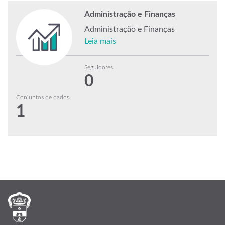
Administração e Finanças
Administração e Finanças
Leia mais
Seguidores
0
Conjuntos de dados
1