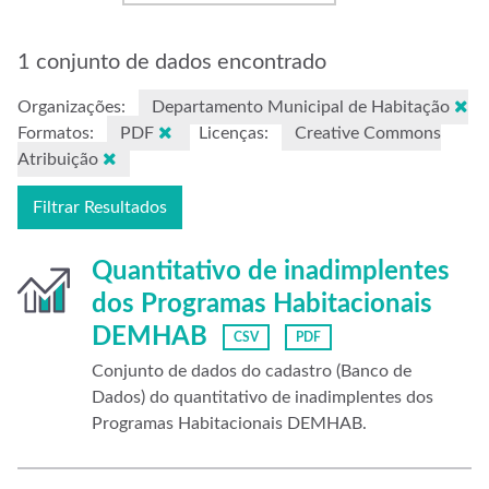
1 conjunto de dados encontrado
Organizações:
Departamento Municipal de Habitação
Formatos:
PDF
Licenças:
Creative Commons
Atribuição
Filtrar Resultados
Quantitativo de inadimplentes
dos Programas Habitacionais
DEMHAB
CSV
PDF
Conjunto de dados do cadastro (Banco de
Dados) do quantitativo de inadimplentes dos
Programas Habitacionais DEMHAB.