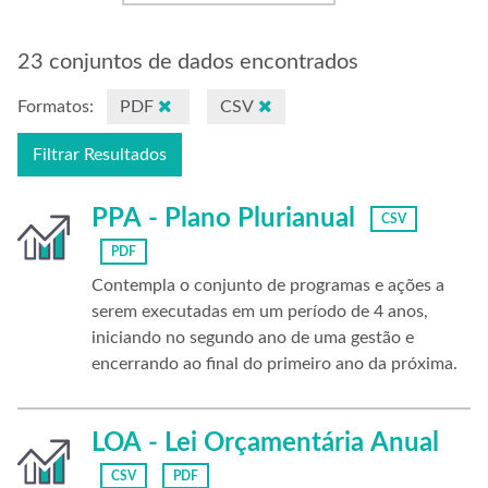
23 conjuntos de dados encontrados
Formatos:
PDF
CSV
Filtrar Resultados
PPA - Plano Plurianual
CSV
PDF
Contempla o conjunto de programas e ações a
serem executadas em um período de 4 anos,
iniciando no segundo ano de uma gestão e
encerrando ao final do primeiro ano da próxima.
LOA - Lei Orçamentária Anual
CSV
PDF