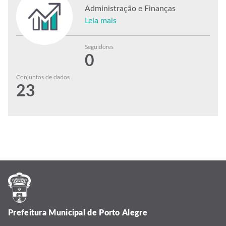
Administração e Finanças
Leia mais
Seguidores
0
Conjuntos de dados
23
Prefeitura Municipal de Porto Alegre