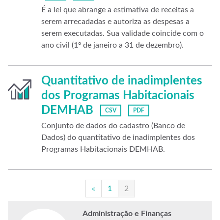
É a lei que abrange a estimativa de receitas a
serem arrecadadas e autoriza as despesas a
serem executadas. Sua validade coincide com o
ano civil (1º de janeiro a 31 de dezembro).
Quantitativo de inadimplentes
dos Programas Habitacionais
DEMHAB
CSV
PDF
Conjunto de dados do cadastro (Banco de
Dados) do quantitativo de inadimplentes dos
Programas Habitacionais DEMHAB.
«
1
2
Administração e Finanças