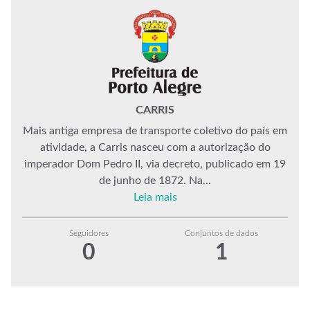
CARRIS
Mais antiga empresa de transporte coletivo do país em
atividade, a Carris nasceu com a autorização do
imperador Dom Pedro II, via decreto, publicado em 19
de junho de 1872. Na...
Leia mais
Seguidores
Conjuntos de dados
0
1