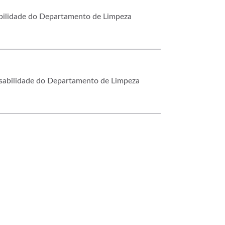
abilidade do Departamento de Limpeza
nsabilidade do Departamento de Limpeza