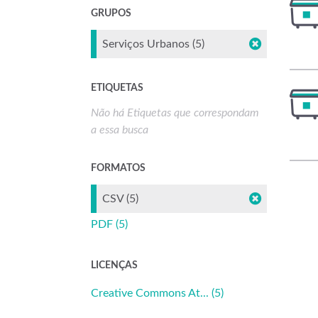
GRUPOS
Serviços Urbanos (5)
ETIQUETAS
Não há Etiquetas que correspondam
a essa busca
FORMATOS
CSV (5)
PDF (5)
LICENÇAS
Creative Commons At... (5)