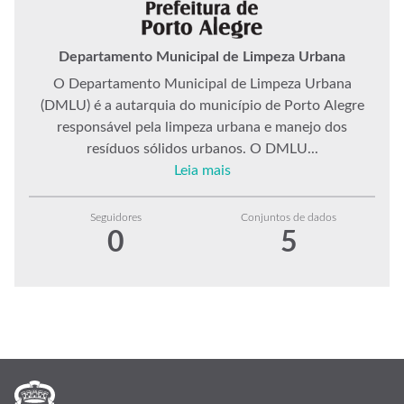
Departamento Municipal de Limpeza Urbana
O Departamento Municipal de Limpeza Urbana
(DMLU) é a autarquia do município de Porto Alegre
responsável pela limpeza urbana e manejo dos
resíduos sólidos urbanos. O DMLU...
Leia mais
Seguidores
Conjuntos de dados
0
5