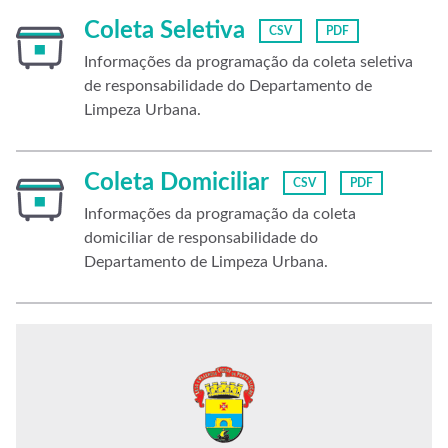
Coleta Seletiva
CSV
PDF
Informações da programação da coleta seletiva
de responsabilidade do Departamento de
Limpeza Urbana.
Coleta Domiciliar
CSV
PDF
Informações da programação da coleta
domiciliar de responsabilidade do
Departamento de Limpeza Urbana.