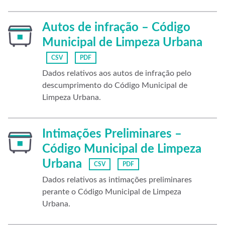
Autos de infração – Código
Municipal de Limpeza Urbana
CSV
PDF
Dados relativos aos autos de infração pelo
descumprimento do Código Municipal de
Limpeza Urbana.
Intimações Preliminares –
Código Municipal de Limpeza
Urbana
CSV
PDF
Dados relativos as intimações preliminares
perante o Código Municipal de Limpeza
Urbana.