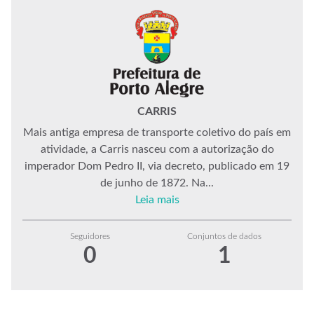
CARRIS
Mais antiga empresa de transporte coletivo do país em
atividade, a Carris nasceu com a autorização do
imperador Dom Pedro II, via decreto, publicado em 19
de junho de 1872. Na...
Leia mais
Seguidores
Conjuntos de dados
0
1