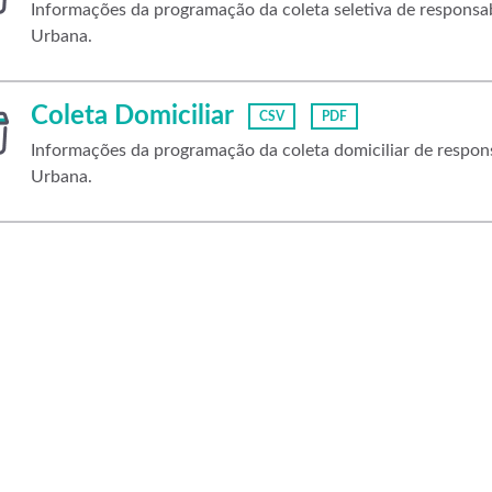
Informações da programação da coleta seletiva de respons
Urbana.
Coleta Domiciliar
CSV
PDF
Informações da programação da coleta domiciliar de respo
Urbana.