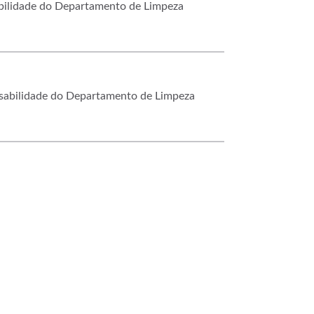
abilidade do Departamento de Limpeza
nsabilidade do Departamento de Limpeza