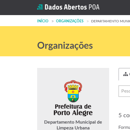
INÍCIO
ORGANIZAÇÕES
DEPARTAMENTO MUNICIP
Organizações
5 co
Departamento Municipal de
Forma
Limpeza Urbana