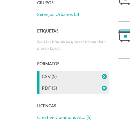
GRUPOS
Serviços Urbanos (5)
ETIQUETAS
Não há Etiquetas que correspondam
a essa busca
FORMATOS
CSV (5)
PDF (5)
LICENÇAS
Creative Commons At... (5)