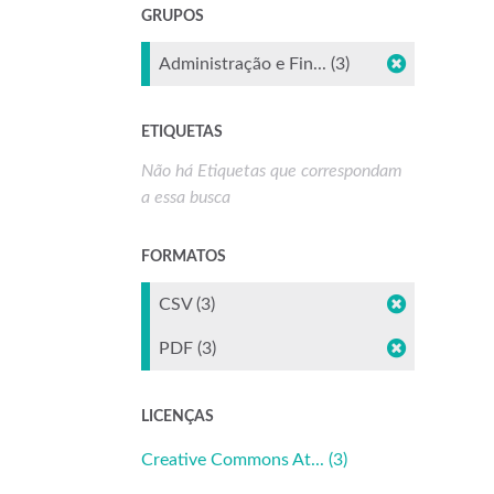
GRUPOS
Administração e Fin... (3)
ETIQUETAS
Não há Etiquetas que correspondam
a essa busca
FORMATOS
CSV (3)
PDF (3)
LICENÇAS
Creative Commons At... (3)