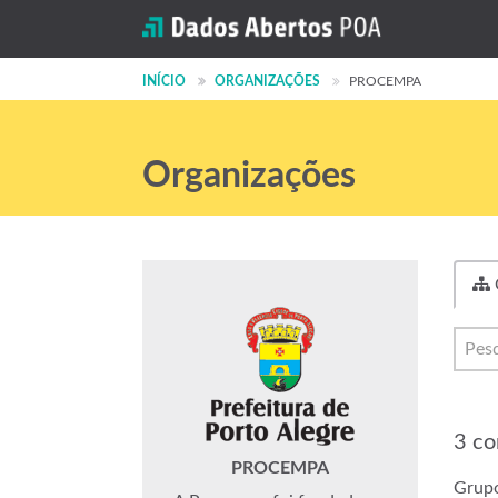
INÍCIO
ORGANIZAÇÕES
PROCEMPA
Organizações
3 co
PROCEMPA
Grupo