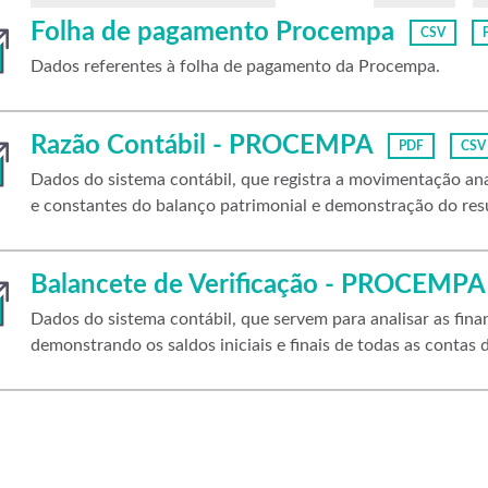
Folha de pagamento Procempa
CSV
Dados referentes à folha de pagamento da Procempa.
Razão Contábil - PROCEMPA
PDF
CSV
Dados do sistema contábil, que registra a movimentação anal
e constantes do balanço patrimonial e demonstração do resu
Balancete de Verificação - PROCEMPA
Dados do sistema contábil, que servem para analisar as fi
demonstrando os saldos iniciais e finais de todas as contas d