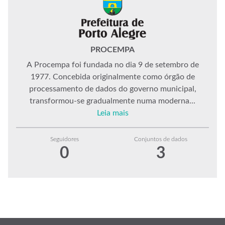
PROCEMPA
A Procempa foi fundada no dia 9 de setembro de
1977. Concebida originalmente como órgão de
processamento de dados do governo municipal,
transformou-se gradualmente numa moderna...
Leia mais
Seguidores
Conjuntos de dados
0
3