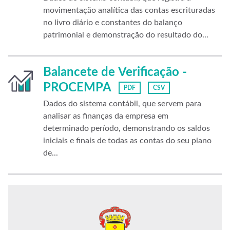
movimentação analítica das contas escrituradas
no livro diário e constantes do balanço
patrimonial e demonstração do resultado do...
Balancete de Verificação -
PROCEMPA
PDF
CSV
Dados do sistema contábil, que servem para
analisar as finanças da empresa em
determinado período, demonstrando os saldos
iniciais e finais de todas as contas do seu plano
de...