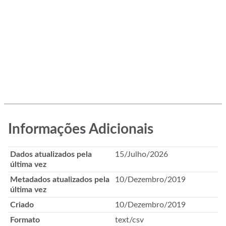
Informações Adicionais
Dados atualizados pela
15/Julho/2026
última vez
Metadados atualizados pela
10/Dezembro/2019
última vez
Criado
10/Dezembro/2019
Formato
text/csv