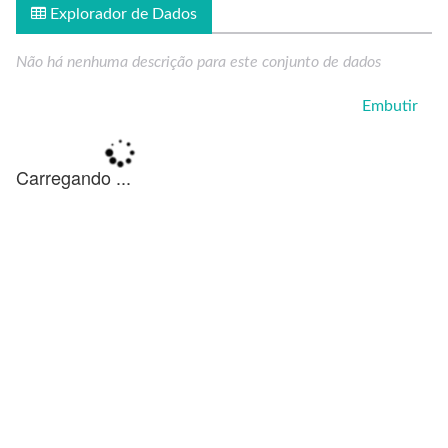
Explorador de Dados
Não há nenhuma descrição para este conjunto de dados
Embutir