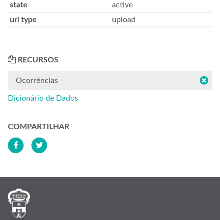
state
active
url type
upload
RECURSOS
Ocorrências
Dicionário de Dados
COMPARTILHAR