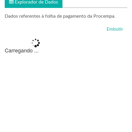
Explorador de Dados
Dados referentes à folha de pagamento da Procempa.
Embutir