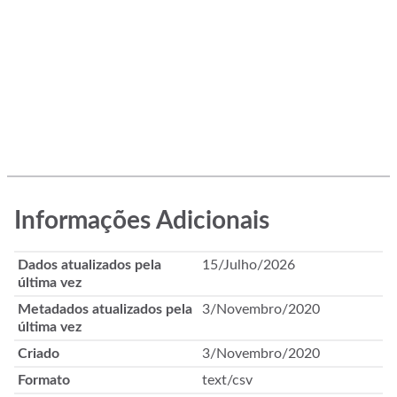
Informações Adicionais
Dados atualizados pela
15/Julho/2026
última vez
Metadados atualizados pela
3/Novembro/2020
última vez
Criado
3/Novembro/2020
Formato
text/csv