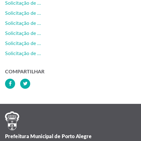
Solicitação de ...
Solicitação de ...
Solicitação de ...
Solicitação de ...
Solicitação de ...
Solicitação de ...
COMPARTILHAR
Prefeitura Municipal de Porto Alegre