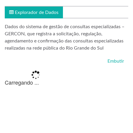
Explorador de Dados
Dados do sistema de gestão de consultas especializadas –
GERCON, que registra a solicitação, regulação,
agendamento e confirmação das consultas especializadas
realizadas na rede pública do Rio Grande do Sul
Embutir