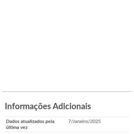
Informações Adicionais
Dados atualizados pela
7/Janeiro/2025
última vez