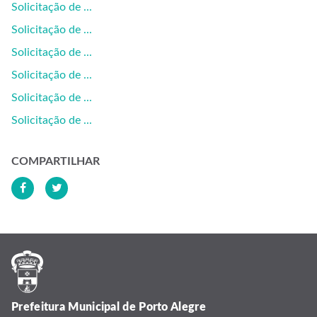
Solicitação de ...
Solicitação de ...
Solicitação de ...
Solicitação de ...
Solicitação de ...
Solicitação de ...
COMPARTILHAR
Prefeitura Municipal de Porto Alegre