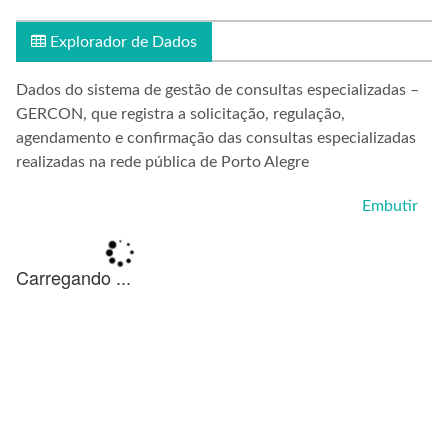
Explorador de Dados
Dados do sistema de gestão de consultas especializadas –
GERCON, que registra a solicitação, regulação,
agendamento e confirmação das consultas especializadas
realizadas na rede pública de Porto Alegre
Embutir