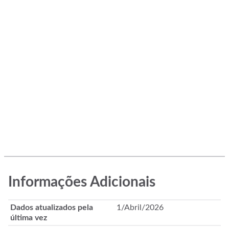
Informações Adicionais
Dados atualizados pela
1/Abril/2026
última vez